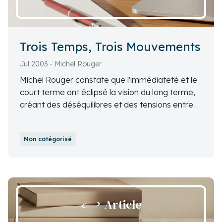
Trois Temps, Trois Mouvements
Jul 2003 - Michel Rouger
Michel Rouger constate que l'immédiateté et le
court terme ont éclipsé la vision du long terme,
créant des déséquilibres et des tensions entre
les différents temps de la société.
Non catégorisé
Article