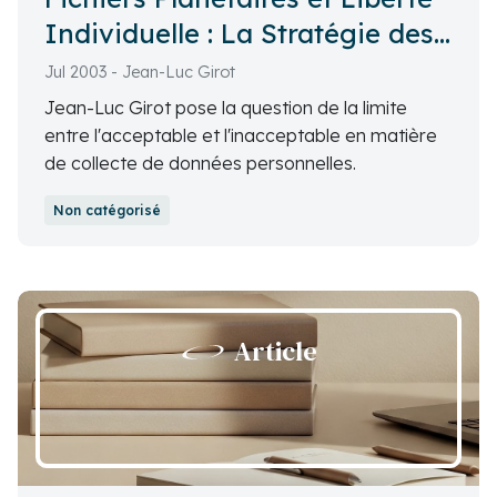
Individuelle : La Stratégie des
Entreprises
Jul 2003 - Jean-Luc Girot
Jean-Luc Girot pose la question de la limite
entre l'acceptable et l'inacceptable en matière
de collecte de données personnelles.
Non catégorisé
Article