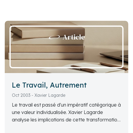
Article
Le Travail, Autrement
Oct 2003 - Xavier Lagarde
Le travail est passé d'un impératif catégorique à
une valeur individualisée. Xavier Lagarde
analyse les implications de cette transformation,
soulignant à la fois ses dangers et ses