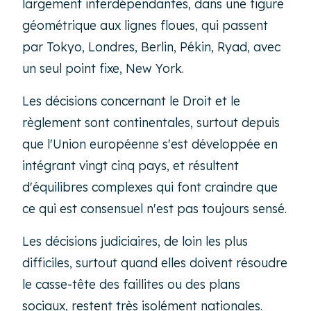
largement interdépendantes, dans une figure
géométrique aux lignes floues, qui passent
par Tokyo, Londres, Berlin, Pékin, Ryad, avec
un seul point fixe, New York.
Les décisions concernant le Droit et le
règlement sont continentales, surtout depuis
que l'Union européenne s'est développée en
intégrant vingt cinq pays, et résultent
d'équilibres complexes qui font craindre que
ce qui est consensuel n'est pas toujours sensé.
Les décisions judiciaires, de loin les plus
difficiles, surtout quand elles doivent résoudre
le casse-tête des faillites ou des plans
sociaux, restent très isolément nationales.