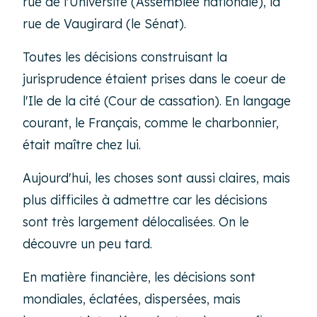
rue de l'Université (Assemblée nationale), la
rue de Vaugirard (le Sénat).
Toutes les décisions construisant la
jurisprudence étaient prises dans le coeur de
l'Ile de la cité (Cour de cassation). En langage
courant, le Français, comme le charbonnier,
était maître chez lui.
Aujourd'hui, les choses sont aussi claires, mais
plus difficiles à admettre car les décisions
sont très largement délocalisées. On le
découvre un peu tard.
En matière financière, les décisions sont
mondiales, éclatées, dispersées, mais