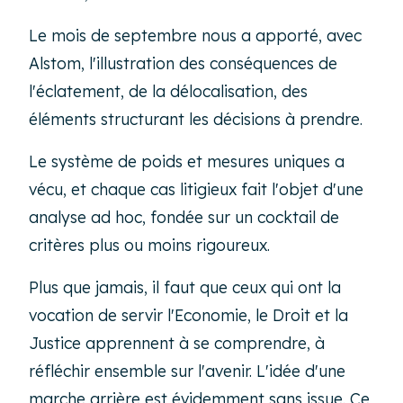
Le mois de septembre nous a apporté, avec
Alstom, l'illustration des conséquences de
l'éclatement, de la délocalisation, des
éléments structurant les décisions à prendre.
Le système de poids et mesures uniques a
vécu, et chaque cas litigieux fait l'objet d'une
analyse ad hoc, fondée sur un cocktail de
critères plus ou moins rigoureux.
Plus que jamais, il faut que ceux qui ont la
vocation de servir l'Economie, le Droit et la
Justice apprennent à se comprendre, à
réfléchir ensemble sur l'avenir. L'idée d'une
marche arrière est évidemment sans issue. Ce