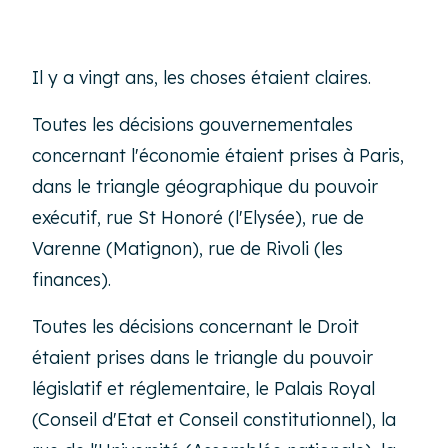
Il y a vingt ans, les choses étaient claires.
Toutes les décisions gouvernementales
concernant l'économie étaient prises à Paris,
dans le triangle géographique du pouvoir
exécutif, rue St Honoré (l'Elysée), rue de
Varenne (Matignon), rue de Rivoli (les
finances).
Toutes les décisions concernant le Droit
étaient prises dans le triangle du pouvoir
législatif et réglementaire, le Palais Royal
(Conseil d'Etat et Conseil constitutionnel), la