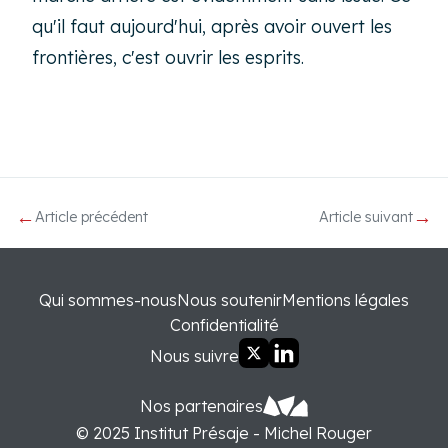
qu'il faut aujourd'hui, après avoir ouvert les
frontières, c'est ouvrir les esprits.
←
→
Article précédent
Article suivant
Qui sommes-nous
Nous soutenir
Mentions légales
Confidentialité
Nous suivre
Nos partenaires
© 2025 Institut Présaje - Michel Rouger