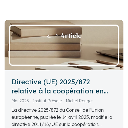
Article
Directive (UE) 2025/872
relative à la coopération en
matière fiscales
Mai 2025 - Institut Présaje - Michel Rouger
La directive 2025/872 du Conseil de l'Union
européenne, publiée le 14 avril 2025, modifie la
directive 2011/16/UE sur la coopération