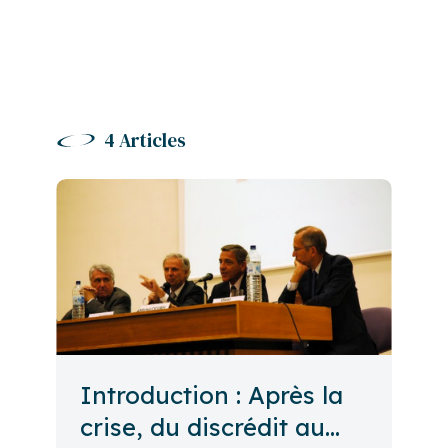
4 Articles
Introduction : Après la
crise, du discrédit au