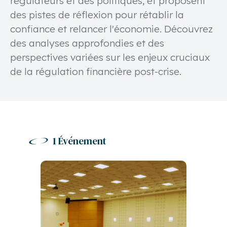
régulateurs et des politiques, et proposent
des pistes de réflexion pour rétablir la
confiance et relancer l'économie. Découvrez
des analyses approfondies et des
perspectives variées sur les enjeux cruciaux
de la régulation financière post-crise.
1 Événement