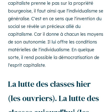
capitaliste prenne le pas sur la propriété
bourgeoise, il faut ainsi que l'individualisme se
généralise. C'est en ce sens que l'invention du
social se révèle un précieux allié du
capitalisme. Car il donne à chacun les moyens
de son autonomie. Il lui offre les conditions
matérielles de l'individualisme. En quelque
sorte, il rend possible la démocratisation de
l'esprit capitaliste.
La lutte des classes hier
(les ouvriers). La lutte des