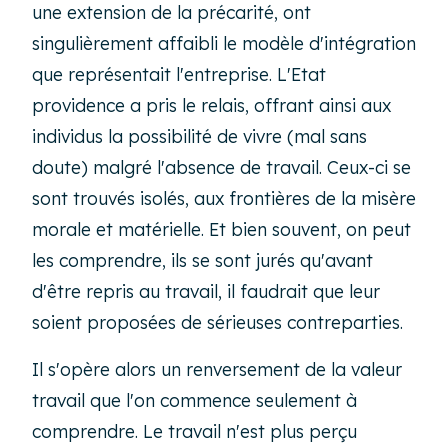
une extension de la précarité, ont
singulièrement affaibli le modèle d'intégration
que représentait l'entreprise. L'Etat
providence a pris le relais, offrant ainsi aux
individus la possibilité de vivre (mal sans
doute) malgré l'absence de travail. Ceux-ci se
sont trouvés isolés, aux frontières de la misère
morale et matérielle. Et bien souvent, on peut
les comprendre, ils se sont jurés qu'avant
d'être repris au travail, il faudrait que leur
soient proposées de sérieuses contreparties.
Il s'opère alors un renversement de la valeur
travail que l'on commence seulement à
comprendre. Le travail n'est plus perçu