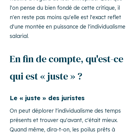
l'on pense du bien fondé de cette critique, il
n'en reste pas moins qu'elle est l'exact reflet
d'une montée en puissance de l'individualisme
salarial.
En fin de compte, qu'est-ce
qui est « juste » ?
Le « juste » des juristes
On peut déplorer l'individualisme des temps
présents et trouver qu'avant, c'était mieux.
Quand même, dira-t-on, les poilus prêts à