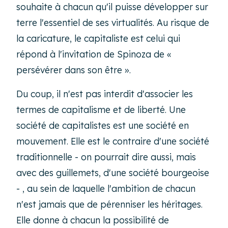
souhaite à chacun qu'il puisse développer sur
terre l'essentiel de ses virtualités. Au risque de
la caricature, le capitaliste est celui qui
répond à l'invitation de Spinoza de «
persévérer dans son être ».
Du coup, il n'est pas interdit d'associer les
termes de capitalisme et de liberté. Une
société de capitalistes est une société en
mouvement. Elle est le contraire d'une société
traditionnelle - on pourrait dire aussi, mais
avec des guillemets, d'une société bourgeoise
- , au sein de laquelle l'ambition de chacun
n'est jamais que de pérenniser les héritages.
Elle donne à chacun la possibilité de