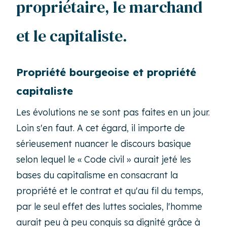
propriétaire, le marchand
et le capitaliste.
Propriété bourgeoise et propriété
capitaliste
Les évolutions ne se sont pas faites en un jour.
Loin s'en faut. A cet égard, il importe de
sérieusement nuancer le discours basique
selon lequel le « Code civil » aurait jeté les
bases du capitalisme en consacrant la
propriété et le contrat et qu'au fil du temps,
par le seul effet des luttes sociales, l'homme
aurait peu à peu conquis sa dignité grâce à