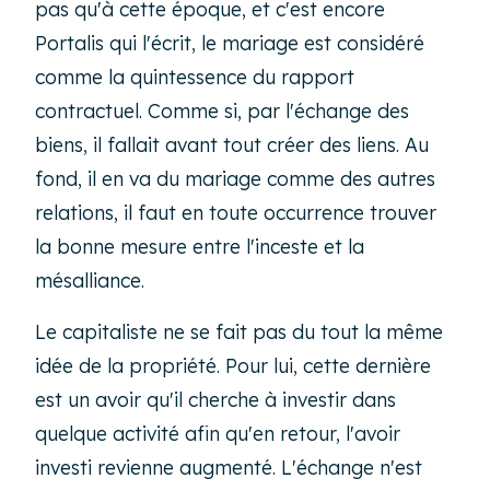
pas qu'à cette époque, et c'est encore
Portalis qui l'écrit, le mariage est considéré
comme la quintessence du rapport
contractuel. Comme si, par l'échange des
biens, il fallait avant tout créer des liens. Au
fond, il en va du mariage comme des autres
relations, il faut en toute occurrence trouver
la bonne mesure entre l'inceste et la
mésalliance.
Le capitaliste ne se fait pas du tout la même
idée de la propriété. Pour lui, cette dernière
est un avoir qu'il cherche à investir dans
quelque activité afin qu'en retour, l'avoir
investi revienne augmenté. L'échange n'est