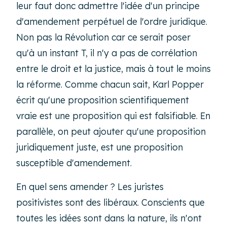
leur faut donc admettre l'idée d'un principe
d'amendement perpétuel de l'ordre juridique.
Non pas la Révolution car ce serait poser
qu'à un instant T, il n'y a pas de corrélation
entre le droit et la justice, mais à tout le moins
la réforme. Comme chacun sait, Karl Popper
écrit qu'une proposition scientifiquement
vraie est une proposition qui est falsifiable. En
parallèle, on peut ajouter qu'une proposition
juridiquement juste, est une proposition
susceptible d'amendement.
En quel sens amender ? Les juristes
positivistes sont des libéraux. Conscients que
toutes les idées sont dans la nature, ils n'ont