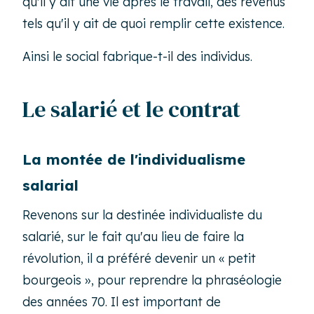
qu'il y ait une vie après le travail, des revenus
tels qu'il y ait de quoi remplir cette existence.
Ainsi le social fabrique-t-il des individus.
Le salarié et le contrat
La montée de l'individualisme
salarial
Revenons sur la destinée individualiste du
salarié, sur le fait qu'au lieu de faire la
révolution, il a préféré devenir un « petit
bourgeois », pour reprendre la phraséologie
des années 70. Il est important de