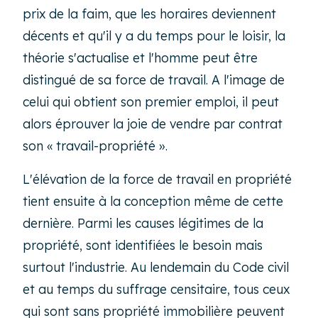
prix de la faim, que les horaires deviennent
décents et qu'il y a du temps pour le loisir, la
théorie s'actualise et l'homme peut être
distingué de sa force de travail. A l'image de
celui qui obtient son premier emploi, il peut
alors éprouver la joie de vendre par contrat
son « travail-propriété ».
L'élévation de la force de travail en propriété
tient ensuite à la conception même de cette
dernière. Parmi les causes légitimes de la
propriété, sont identifiées le besoin mais
surtout l'industrie. Au lendemain du Code civil
et au temps du suffrage censitaire, tous ceux
qui sont sans propriété immobilière peuvent