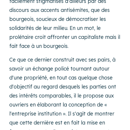
facilement stigmatisés d'ailleurs par des
discours aux accents antisémites, que des
bourgeois, soucieux de démocratiser les
solidarités de leur milieu. En un mot, le
prolétaire croit affronter un capitaliste mais il
fait face à un bourgeois.
Ce que ce dernier construit avec ses pairs, à
savoir un échange policé tournant autour
d'une propriété, en tout cas quelque chose
d'objectif au regard desquels les parties ont
des intérêts comparables, il le propose aux
ouvriers en élaborant la conception de «
l'entreprise institution ». Il s'agit de montrer
que cette dernière est en fait la mise en