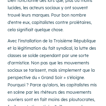
bien fonctionné dès lors que, plus ou moins
lucides, les acteurs sociaux y ont souvent
trouvé leurs marques. Pour bon nombre
d'entre eux, capitalistes contre prolétaires,
cela signifiait quelque chose.
Avec l'installation de la Troisième République
et la légitimation du fait syndical, la lutte des
classes se solde cependant par une sorte
d'armistice. Non pas que les mouvements
sociaux se tarissent, mais simplement que la
perspective du « Grand Soir » s'éloigne.
Pourquoi ? Parce qu'alors, les capitalistes mis
en scène par les rhéteurs des mouvements
ouvriers sont en fait moins des ploutocrates,