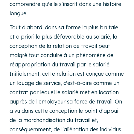
comprendre qu'elle s'inscrit dans une histoire
longue.
Tout d'abord, dans sa forme la plus brutale,
et a priori la plus défavorable au salarié, la
conception de la relation de travail peut
malgré tout conduire à un phénomène de
réappropriation du travail par le salarié.
Initialement, cette relation est conçue comme
un louage de service, c'est-à-dire comme un
contrat par lequel le salarié met en location
auprès de l'employeur sa force de travail. On
a vu dans cette conception le point d'appui
de la marchandisation du travail et,
conséquemment, de l'aliénation des individus.