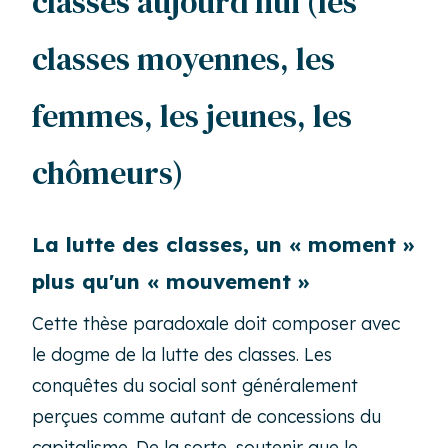
classes aujourd'hui (les
classes moyennes, les
femmes, les jeunes, les
chômeurs)
La lutte des classes, un « moment »
plus qu'un « mouvement »
Cette thèse paradoxale doit composer avec
le dogme de la lutte des classes. Les
conquêtes du social sont généralement
perçues comme autant de concessions du
capitalisme. De la sorte, soutenir que le