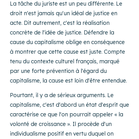
La tâche du juriste est un peu différente. Le
droit n'est jamais qu'un idéal de justice en
acte. Dit autrement, c'est la réalisation
concrète de l'idée de justice. Défendre la
cause du capitalisme oblige en conséquence
à montrer que cette cause est juste. Compte
tenu du contexte culturel français, marqué
par une forte prévention à l'égard du
capitalisme, la cause est loin d'être entendue.
Pourtant, il y a de sérieux arguments. Le
capitalisme, c'est d'abord un état d'esprit que
caractérise ce que l'on pourrait appeler « la
volonté de croissance ». Il procède d'un
individualisme positif en vertu duquel on