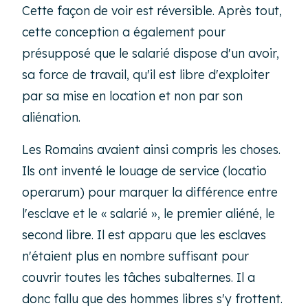
Cette façon de voir est réversible. Après tout,
cette conception a également pour
présupposé que le salarié dispose d'un avoir,
sa force de travail, qu'il est libre d'exploiter
par sa mise en location et non par son
aliénation.
Les Romains avaient ainsi compris les choses.
Ils ont inventé le louage de service (locatio
operarum) pour marquer la différence entre
l'esclave et le « salarié », le premier aliéné, le
second libre. Il est apparu que les esclaves
n'étaient plus en nombre suffisant pour
couvrir toutes les tâches subalternes. Il a
donc fallu que des hommes libres s'y frottent.