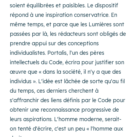
soient équilibrées et paisibles. Le dispositif
répond à une inspiration conservatrice. En
même temps, et parce que les Lumières sont
passées par là, les rédacteurs sont obligés de
prendre appui sur des conceptions
individualistes. Portalis, l'un des pères
intellectuels du Code, écrira pour justifier son
œuvre que « dans la société, il n'y a que des
individus ». L'idée est lâchée de sorte qu'au fil
du temps, ces derniers cherchent à
s'affranchir des liens définis par le Code pour
obtenir une reconnaissance progressive de
leurs aspirations. L'homme moderne, serait-
on tenté d'écrire, c'est un peu « l'homme aux