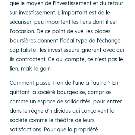
que le moyen de l'investissement et du retour
sur investissement. L'important est de le
sécuriser, peu importent les liens dont il est
l'occasion. De ce point de vue, les places
boursières donnent l'idéal type de l'échange
capitaliste : les investisseurs ignorent avec qui
ils contractent. Ce qui compte, ce n'est pas le
lien, mais le gain.
Comment passe-t-on de l'une à l'autre ? En
quittant la société bourgeoise, comprise
comme un espace de solidarités, pour entrer
dans le règne d'individus qui conçoivent la
société comme le théâtre de leurs
satisfactions. Pour que la propriété