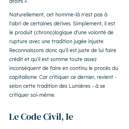
droits ».
Naturellement, cet homme-là n'est pas à
l'abri de certaines dérives. Simplement, il est
le produit (chrono)logique d'une volonté de
rupture avec une tradition jugée injuste.
Reconnaissons donc qu'il est juste de lui faire
crédit et qu'il est somme toute assez
inconséquent de faire en continu le procès du
capitalisme. Car critiquer ce dernier, revient -
selon cette tradition des Lumières - à se
critiquer soi-même.
Le Code Civil, le