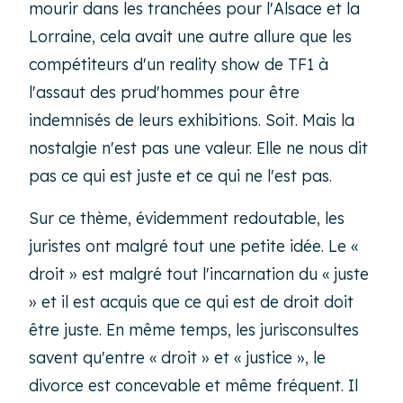
mourir dans les tranchées pour l'Alsace et la
Lorraine, cela avait une autre allure que les
compétiteurs d'un reality show de TF1 à
l'assaut des prud'hommes pour être
indemnisés de leurs exhibitions. Soit. Mais la
nostalgie n'est pas une valeur. Elle ne nous dit
pas ce qui est juste et ce qui ne l'est pas.
Sur ce thème, évidemment redoutable, les
juristes ont malgré tout une petite idée. Le «
droit » est malgré tout l'incarnation du « juste
» et il est acquis que ce qui est de droit doit
être juste. En même temps, les jurisconsultes
savent qu'entre « droit » et « justice », le
divorce est concevable et même fréquent. Il