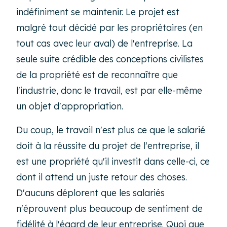
indéfiniment se maintenir. Le projet est
malgré tout décidé par les propriétaires (en
tout cas avec leur aval) de l'entreprise. La
seule suite crédible des conceptions civilistes
de la propriété est de reconnaître que
l'industrie, donc le travail, est par elle-même
un objet d'appropriation.
Du coup, le travail n'est plus ce que le salarié
doit à la réussite du projet de l'entreprise, il
est une propriété qu'il investit dans celle-ci, ce
dont il attend un juste retour des choses.
D'aucuns déplorent que les salariés
n'éprouvent plus beaucoup de sentiment de
fidélité à l'égard de leur entreprise. Quoi que