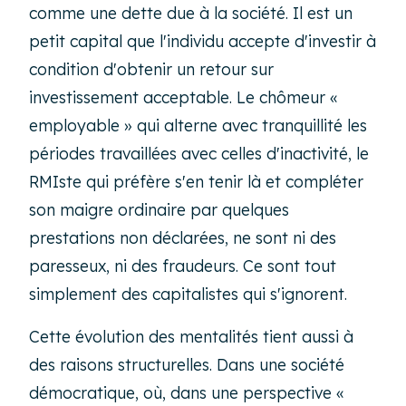
comme une dette due à la société. Il est un
petit capital que l'individu accepte d'investir à
condition d'obtenir un retour sur
investissement acceptable. Le chômeur «
employable » qui alterne avec tranquillité les
périodes travaillées avec celles d'inactivité, le
RMIste qui préfère s'en tenir là et compléter
son maigre ordinaire par quelques
prestations non déclarées, ne sont ni des
paresseux, ni des fraudeurs. Ce sont tout
simplement des capitalistes qui s'ignorent.
Cette évolution des mentalités tient aussi à
des raisons structurelles. Dans une société
démocratique, où, dans une perspective «