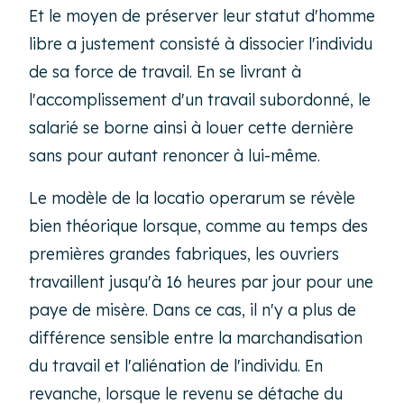
Et le moyen de préserver leur statut d'homme
libre a justement consisté à dissocier l'individu
de sa force de travail. En se livrant à
l'accomplissement d'un travail subordonné, le
salarié se borne ainsi à louer cette dernière
sans pour autant renoncer à lui-même.
Le modèle de la locatio operarum se révèle
bien théorique lorsque, comme au temps des
premières grandes fabriques, les ouvriers
travaillent jusqu'à 16 heures par jour pour une
paye de misère. Dans ce cas, il n'y a plus de
différence sensible entre la marchandisation
du travail et l'aliénation de l'individu. En
revanche, lorsque le revenu se détache du