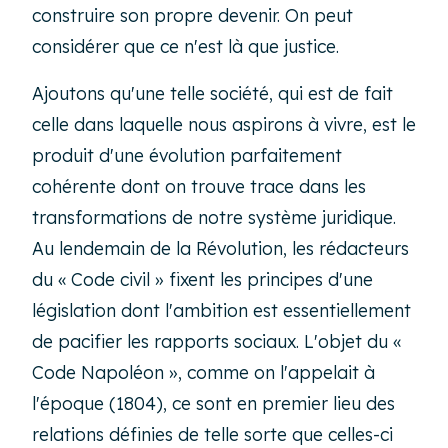
construire son propre devenir. On peut
considérer que ce n'est là que justice.
Ajoutons qu'une telle société, qui est de fait
celle dans laquelle nous aspirons à vivre, est le
produit d'une évolution parfaitement
cohérente dont on trouve trace dans les
transformations de notre système juridique.
Au lendemain de la Révolution, les rédacteurs
du « Code civil » fixent les principes d'une
législation dont l'ambition est essentiellement
de pacifier les rapports sociaux. L'objet du «
Code Napoléon », comme on l'appelait à
l'époque (1804), ce sont en premier lieu des
relations définies de telle sorte que celles-ci