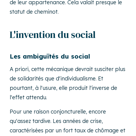
de leur appartenance. Cela valait presque le
statut de cheminot.
L'invention du social
Les ambiguïtés du social
A priori, cette mécanique devrait susciter plus
de solidarités que d'individualisme. Et
pourtant, à l'usure, elle produit l'inverse de
l'effet attendu.
Pour une raison conjoncturelle, encore
qu'assez tardive. Les années de crise,
caractérisées par un fort taux de chômage et