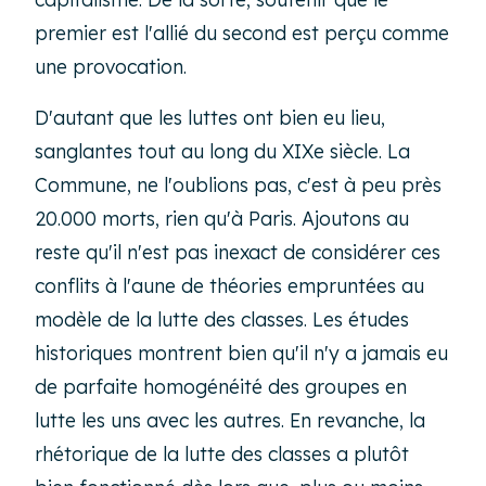
premier est l'allié du second est perçu comme
une provocation.
D'autant que les luttes ont bien eu lieu,
sanglantes tout au long du XIXe siècle. La
Commune, ne l'oublions pas, c'est à peu près
20.000 morts, rien qu'à Paris. Ajoutons au
reste qu'il n'est pas inexact de considérer ces
conflits à l'aune de théories empruntées au
modèle de la lutte des classes. Les études
historiques montrent bien qu'il n'y a jamais eu
de parfaite homogénéité des groupes en
lutte les uns avec les autres. En revanche, la
rhétorique de la lutte des classes a plutôt