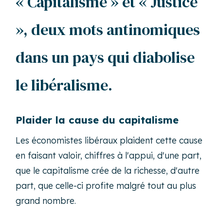
« Capitalisme » et « Justice
», deux mots antinomiques
dans un pays qui diabolise
le libéralisme.
Plaider la cause du capitalisme
Les économistes libéraux plaident cette cause
en faisant valoir, chiffres à l'appui, d'une part,
que le capitalisme crée de la richesse, d'autre
part, que celle-ci profite malgré tout au plus
grand nombre.