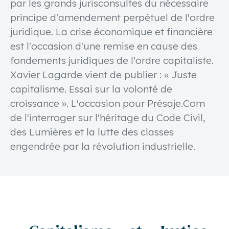
par les grands jurisconsultes du nécessaire
principe d'amendement perpétuel de l'ordre
juridique. La crise économique et financière
est l'occasion d'une remise en cause des
fondements juridiques de l'ordre capitaliste.
Xavier Lagarde vient de publier : « Juste
capitalisme. Essai sur la volonté de
croissance ». L'occasion pour Présaje.Com
de l'interroger sur l'héritage du Code Civil,
des Lumières et la lutte des classes
engendrée par la révolution industrielle.