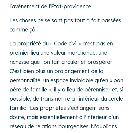
l'avènement de l'Etat-providence.
Les choses ne se sont pas tout à fait passées
comme çà.
La propriété du « Code civil » n'est pas en
premier lieu une valeur marchande, une
richesse que l'on fait circuler et prospérer.
C'est bien plus un prolongement de la
personnalité, un espace inviolable qu'en « bon
père de famille », il y a lieu de pérenniser et, si
possible, de transmettre à l'intérieur du cercle
familial. Les propriétés s'échangent sans
doute, mais essentiellement à l'intérieur d'un
réseau de relations bourgeoises. N'oublions