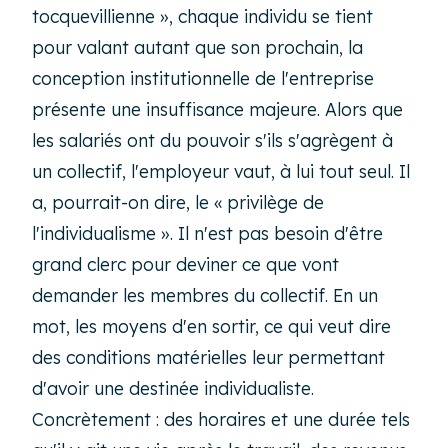
tocquevillienne », chaque individu se tient
pour valant autant que son prochain, la
conception institutionnelle de l'entreprise
présente une insuffisance majeure. Alors que
les salariés ont du pouvoir s'ils s'agrègent à
un collectif, l'employeur vaut, à lui tout seul. Il
a, pourrait-on dire, le « privilège de
l'individualisme ». Il n'est pas besoin d'être
grand clerc pour deviner ce que vont
demander les membres du collectif. En un
mot, les moyens d'en sortir, ce qui veut dire
des conditions matérielles leur permettant
d'avoir une destinée individualiste.
Concrètement : des horaires et une durée tels