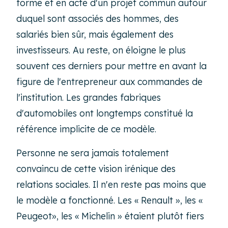
forme et en acte d'un projet commun autour
duquel sont associés des hommes, des
salariés bien sûr, mais également des
investisseurs. Au reste, on éloigne le plus
souvent ces derniers pour mettre en avant la
figure de l'entrepreneur aux commandes de
l'institution. Les grandes fabriques
d'automobiles ont longtemps constitué la
référence implicite de ce modèle.
Personne ne sera jamais totalement
convaincu de cette vision irénique des
relations sociales. Il n'en reste pas moins que
le modèle a fonctionné. Les « Renault », les «
Peugeot», les « Michelin » étaient plutôt fiers