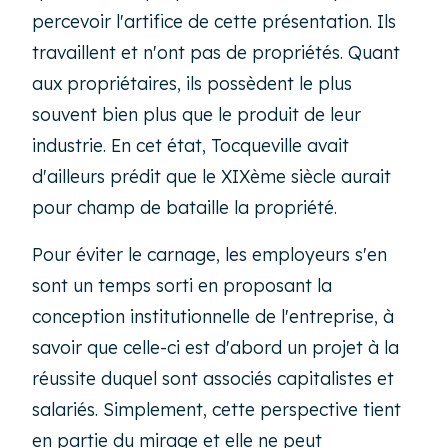
percevoir l'artifice de cette présentation. Ils
travaillent et n'ont pas de propriétés. Quant
aux propriétaires, ils possèdent le plus
souvent bien plus que le produit de leur
industrie. En cet état, Tocqueville avait
d'ailleurs prédit que le XIXème siècle aurait
pour champ de bataille la propriété.
Pour éviter le carnage, les employeurs s'en
sont un temps sorti en proposant la
conception institutionnelle de l'entreprise, à
savoir que celle-ci est d'abord un projet à la
réussite duquel sont associés capitalistes et
salariés. Simplement, cette perspective tient
en partie du mirage et elle ne peut