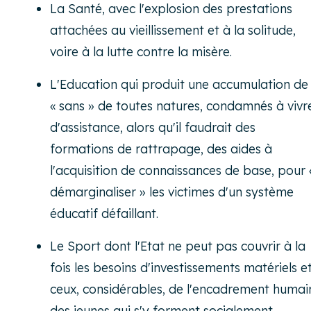
La Santé, avec l'explosion des prestations
attachées au vieillissement et à la solitude,
voire à la lutte contre la misère.
L'Education qui produit une accumulation de
« sans » de toutes natures, condamnés à vivr
d'assistance, alors qu'il faudrait des
formations de rattrapage, des aides à
l'acquisition de connaissances de base, pour 
démarginaliser » les victimes d'un système
éducatif défaillant.
Le Sport dont l'Etat ne peut pas couvrir à la
fois les besoins d'investissements matériels e
ceux, considérables, de l'encadrement humai
des jeunes qui s'y forment socialement.