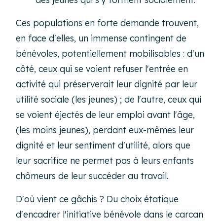
Ces populations en forte demande trouvent,
en face d'elles, un immense contingent de
bénévoles, potentiellement mobilisables : d'un
côté, ceux qui se voient refuser l'entrée en
activité qui préserverait leur dignité par leur
utilité sociale (les jeunes) ; de l'autre, ceux qui
se voient éjectés de leur emploi avant l'âge,
(les moins jeunes), perdant eux-mêmes leur
dignité et leur sentiment d'utilité, alors que
leur sacrifice ne permet pas à leurs enfants
chômeurs de leur succéder au travail.
D'où vient ce gâchis ? Du choix étatique
d'encadrer l'initiative bénévole dans le carcan