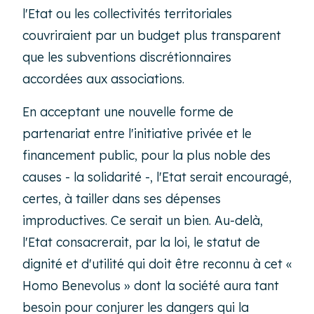
l'Etat ou les collectivités territoriales
couvriraient par un budget plus transparent
que les subventions discrétionnaires
accordées aux associations.
En acceptant une nouvelle forme de
partenariat entre l'initiative privée et le
financement public, pour la plus noble des
causes - la solidarité -, l'Etat serait encouragé,
certes, à tailler dans ses dépenses
improductives. Ce serait un bien. Au-delà,
l'Etat consacrerait, par la loi, le statut de
dignité et d'utilité qui doit être reconnu à cet «
Homo Benevolus » dont la société aura tant
besoin pour conjurer les dangers qui la