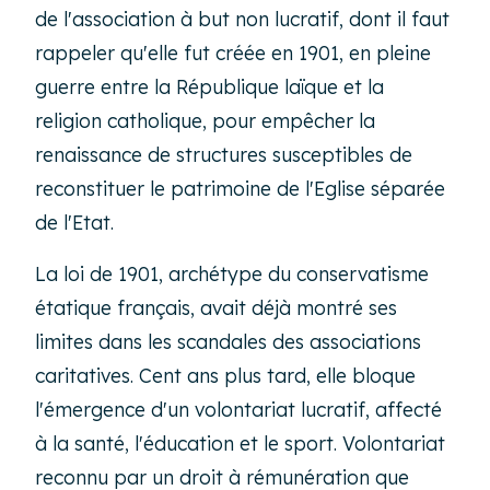
de l'association à but non lucratif, dont il faut
rappeler qu'elle fut créée en 1901, en pleine
guerre entre la République laïque et la
religion catholique, pour empêcher la
renaissance de structures susceptibles de
reconstituer le patrimoine de l'Eglise séparée
de l'Etat.
La loi de 1901, archétype du conservatisme
étatique français, avait déjà montré ses
limites dans les scandales des associations
caritatives. Cent ans plus tard, elle bloque
l'émergence d'un volontariat lucratif, affecté
à la santé, l'éducation et le sport. Volontariat
reconnu par un droit à rémunération que