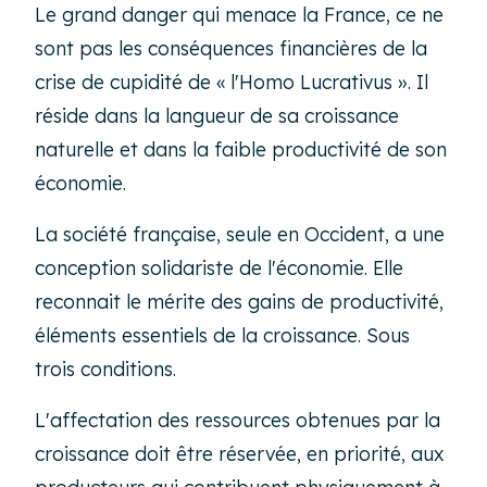
Le grand danger qui menace la France, ce ne
sont pas les conséquences financières de la
crise de cupidité de « l'Homo Lucrativus ». Il
réside dans la langueur de sa croissance
naturelle et dans la faible productivité de son
économie.
La société française, seule en Occident, a une
conception solidariste de l'économie. Elle
reconnait le mérite des gains de productivité,
éléments essentiels de la croissance. Sous
trois conditions.
L'affectation des ressources obtenues par la
croissance doit être réservée, en priorité, aux
producteurs qui contribuent physiquement à