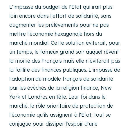
L'impasse du budget de l'Etat qui irait plus
loin encore dans l'effort de solidarité, sans
augmenter les prélèvements pour ne pas
mettre l'économie hexagonale hors du
marché mondial. Cette solution éviterait, pour
un temps, le fameux grand soir auquel rêvent
la moitié des Français mais elle n'éviterait pas
la faillite des finances publiques. L'impasse de
l'adoption du modèle français de solidarité
par les évêchés de la religion finance, New
York et Londres en tête. Leur foi dans le
marché, le rôle prioritaire de protection de
l'économie qu'ils assignent à l'Etat, tout se
conjugue pour dissiper l'espoir d'une