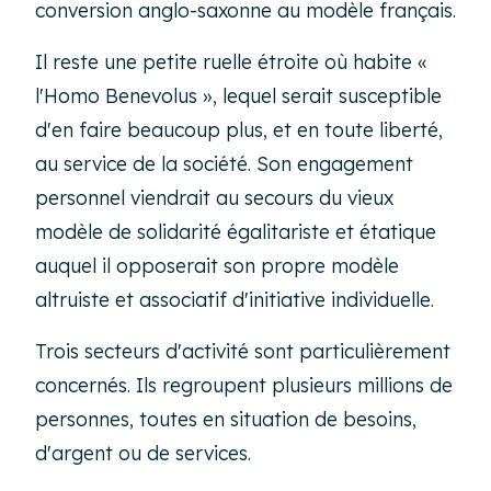
conversion anglo-saxonne au modèle français.
Il reste une petite ruelle étroite où habite «
l'Homo Benevolus », lequel serait susceptible
d'en faire beaucoup plus, et en toute liberté,
au service de la société. Son engagement
personnel viendrait au secours du vieux
modèle de solidarité égalitariste et étatique
auquel il opposerait son propre modèle
altruiste et associatif d'initiative individuelle.
Trois secteurs d'activité sont particulièrement
concernés. Ils regroupent plusieurs millions de
personnes, toutes en situation de besoins,
d'argent ou de services.