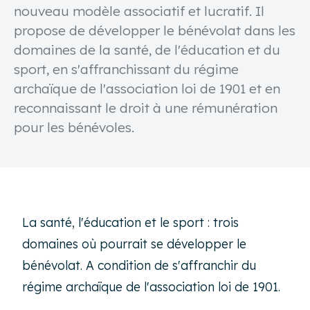
nouveau modèle associatif et lucratif. Il
propose de développer le bénévolat dans les
domaines de la santé, de l'éducation et du
sport, en s'affranchissant du régime
archaïque de l'association loi de 1901 et en
reconnaissant le droit à une rémunération
pour les bénévoles.
La santé, l'éducation et le sport : trois
domaines où pourrait se développer le
bénévolat. A condition de s'affranchir du
régime archaïque de l'association loi de 1901.