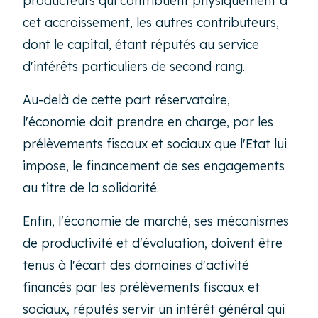
cet accroissement, les autres contributeurs,
dont le capital, étant réputés au service
d'intérêts particuliers de second rang.
Au-delà de cette part réservataire,
l'économie doit prendre en charge, par les
prélèvements fiscaux et sociaux que l'Etat lui
impose, le financement de ses engagements
au titre de la solidarité.
Enfin, l'économie de marché, ses mécanismes
de productivité et d'évaluation, doivent être
tenus à l'écart des domaines d'activité
financés par les prélèvements fiscaux et
sociaux, réputés servir un intérêt général qui