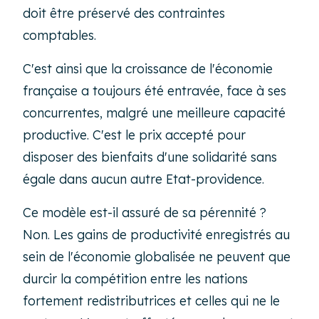
doit être préservé des contraintes
comptables.
C'est ainsi que la croissance de l'économie
française a toujours été entravée, face à ses
concurrentes, malgré une meilleure capacité
productive. C'est le prix accepté pour
disposer des bienfaits d'une solidarité sans
égale dans aucun autre Etat-providence.
Ce modèle est-il assuré de sa pérennité ?
Non. Les gains de productivité enregistrés au
sein de l'économie globalisée ne peuvent que
durcir la compétition entre les nations
fortement redistributrices et celles qui ne le