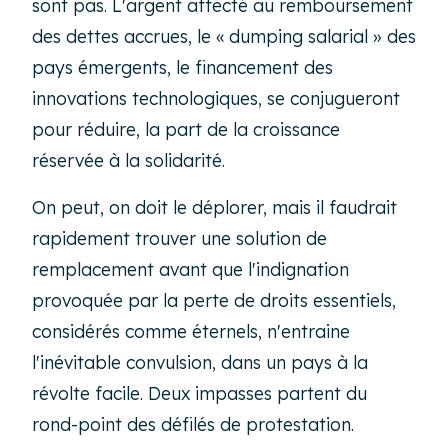
sont pas. L'argent affecté au remboursement
des dettes accrues, le « dumping salarial » des
pays émergents, le financement des
innovations technologiques, se conjugueront
pour réduire, la part de la croissance
réservée à la solidarité.
On peut, on doit le déplorer, mais il faudrait
rapidement trouver une solution de
remplacement avant que l'indignation
provoquée par la perte de droits essentiels,
considérés comme éternels, n'entraine
l'inévitable convulsion, dans un pays à la
révolte facile. Deux impasses partent du
rond-point des défilés de protestation.